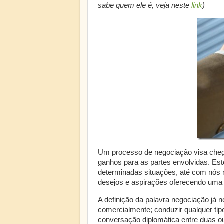
sabe quem ele é, veja neste
link
)
Um processo de negociação visa chega
ganhos para as partes envolvidas. Es
determinadas situações, até com nós
desejos e aspirações oferecendo uma 
A definição da palavra negociação já n
comercialmente; conduzir qualquer tip
conversação diplomática entre duas o