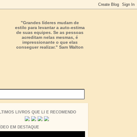
"Grandes líderes mudam de
estilo para levantar a auto-estima
de suas equipes. Se as pessoas
acreditam nelas mesmas, é
impressionante o que elas
conseguer realizar." Sam Walton
LTIMOS LIVROS QUE LI E RECOMENDO
ÍDEO EM DESTAQUE