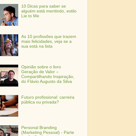
10 Dicas para saber se
alguém está mentindo, estilo
Lie to Me
As 10 profissões que trazem
mais felicidades, veja se a
sua está na lista
Opinião sobre o livro
Geração de Valor –
Compartilhando Inspiração,
do Flávio Augusto da Silva
Futuro profissional: carreira
pública ou privada?
Personal Branding
(Marketing Pessoal) - Parte