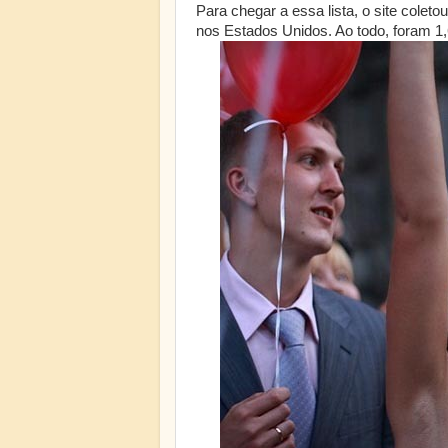
Para chegar a essa lista, o site colet
nos Estados Unidos. Ao todo, foram 1,6