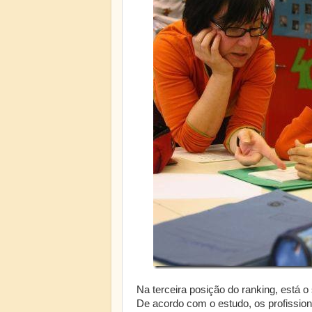
Na terceira posição do ranking, está 
De acordo com o estudo, os profission