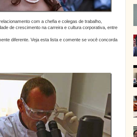
 relacionamento com a chefia e colegas de trabalho,
dade de crescimento na carreira e cultura corporativa, entre
mente diferente. Veja esta lista e comente se você concorda