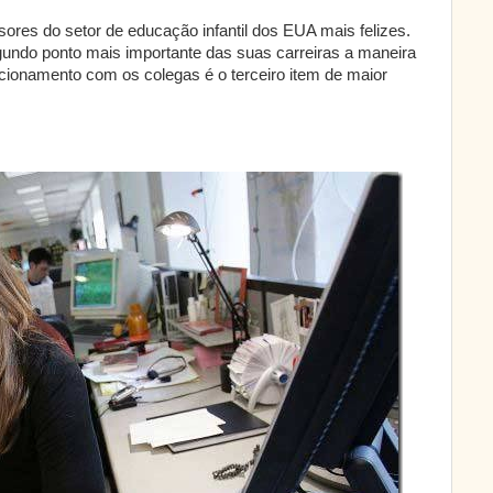
sores do setor de educação infantil dos EUA mais felizes.
undo ponto mais importante das suas carreiras a maneira
acionamento com os colegas é o terceiro item de maior