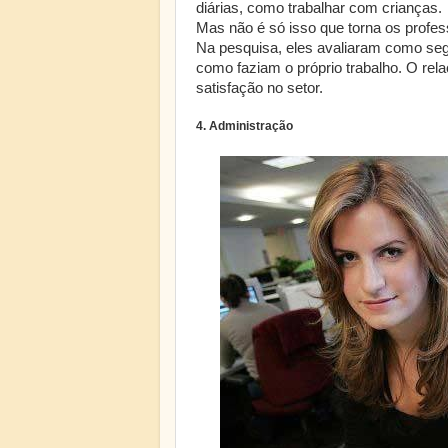
diárias, como trabalhar com crianças.
Mas não é só isso que torna os profes
Na pesquisa, eles avaliaram como seg
como faziam o próprio trabalho. O rel
satisfação no setor.
4. Administração