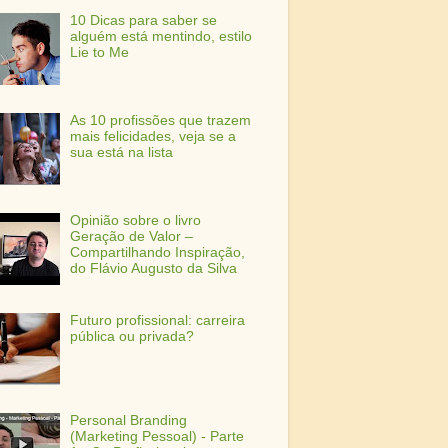
10 Dicas para saber se
alguém está mentindo, estilo
Lie to Me
As 10 profissões que trazem
mais felicidades, veja se a
sua está na lista
Opinião sobre o livro
Geração de Valor –
Compartilhando Inspiração,
do Flávio Augusto da Silva
Futuro profissional: carreira
pública ou privada?
Personal Branding
(Marketing Pessoal) - Parte