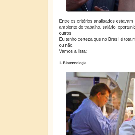
Entre os critérios analisados estavam
ambiente de trabalho, salário, oportuni
outros
Eu tenho certeza que no Brasil é total
ou não.
Vamos a lista:
1. Biotecnologia