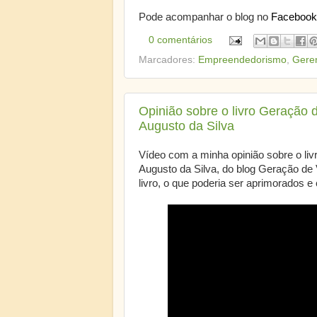
Pode acompanhar o blog no
Facebook
0 comentários
Marcadores:
Empreendedorismo
,
Gere
Opinião sobre o livro Geração 
Augusto da Silva
Vídeo com a minha opinião sobre o liv
Augusto da Silva, do blog Geração de
livro, o que poderia ser aprimorados e