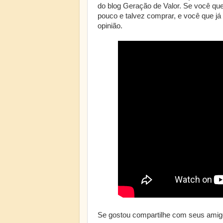
do blog Geração de Valor. Se você que 
pouco e talvez comprar, e você que já
opinião.
Se gostou compartilhe com seus amig