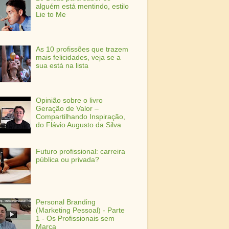
alguém está mentindo, estilo
Lie to Me
As 10 profissões que trazem
mais felicidades, veja se a
sua está na lista
Opinião sobre o livro
Geração de Valor –
Compartilhando Inspiração,
do Flávio Augusto da Silva
Futuro profissional: carreira
pública ou privada?
Personal Branding
(Marketing Pessoal) - Parte
1 - Os Profissionais sem
Marca