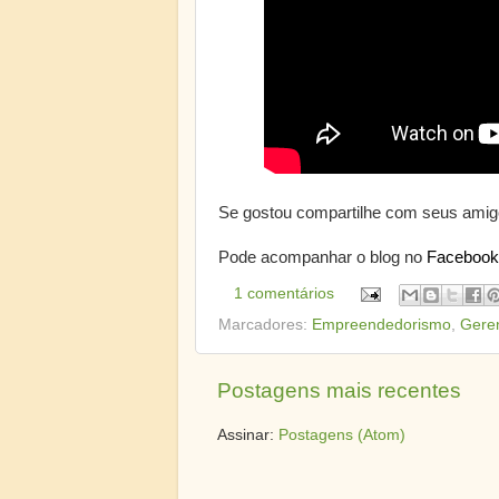
Se gostou compartilhe com seus amig
Pode acompanhar o blog no
Facebook
1 comentários
Marcadores:
Empreendedorismo
,
Gere
Postagens mais recentes
Assinar:
Postagens (Atom)