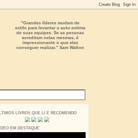
"Grandes líderes mudam de
estilo para levantar a auto-estima
de suas equipes. Se as pessoas
acreditam nelas mesmas, é
impressionante o que elas
conseguer realizar." Sam Walton
LTIMOS LIVROS QUE LI E RECOMENDO
ÍDEO EM DESTAQUE