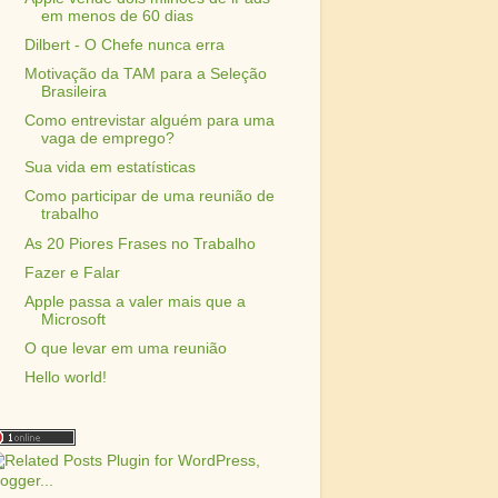
em menos de 60 dias
Dilbert - O Chefe nunca erra
Motivação da TAM para a Seleção
Brasileira
Como entrevistar alguém para uma
vaga de emprego?
Sua vida em estatísticas
Como participar de uma reunião de
trabalho
As 20 Piores Frases no Trabalho
Fazer e Falar
Apple passa a valer mais que a
Microsoft
O que levar em uma reunião
Hello world!