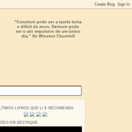
"Construir pode ser a tarefa lenta
e difícil de anos. Destruir pode
ser o ato impulsivo de um único
dia." Sir Winston Churchill
LTIMOS LIVROS QUE LI E RECOMENDO
ÍDEO EM DESTAQUE