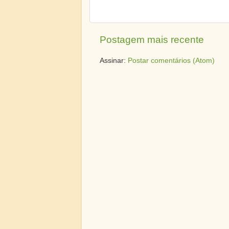
Postagem mais recente
Assinar:
Postar comentários (Atom)