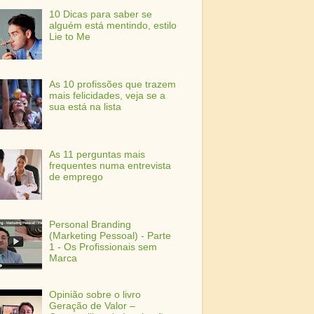
10 Dicas para saber se
alguém está mentindo, estilo
Lie to Me
As 10 profissões que trazem
mais felicidades, veja se a
sua está na lista
As 11 perguntas mais
frequentes numa entrevista
de emprego
Personal Branding
(Marketing Pessoal) - Parte
1 - Os Profissionais sem
Marca
Opinião sobre o livro
Geração de Valor –