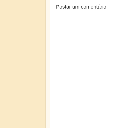
Postar um comentário