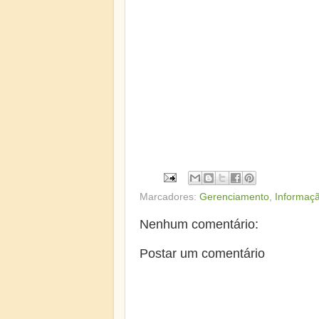
Marcadores:
Gerenciamento
,
Informaç
Nenhum comentário:
Postar um comentário