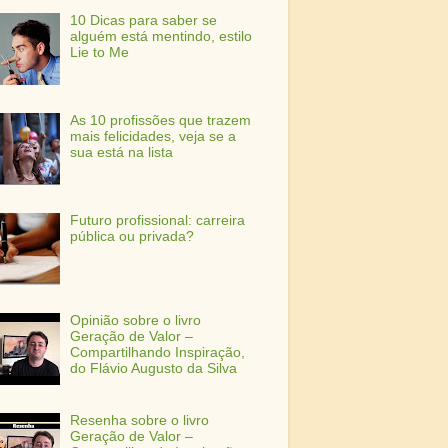
10 Dicas para saber se
alguém está mentindo, estilo
Lie to Me
As 10 profissões que trazem
mais felicidades, veja se a
sua está na lista
Futuro profissional: carreira
pública ou privada?
Opinião sobre o livro
Geração de Valor –
Compartilhando Inspiração,
do Flávio Augusto da Silva
Resenha sobre o livro
Geração de Valor –