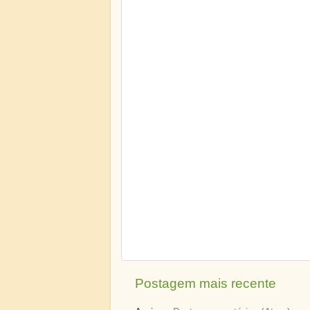
Postagem mais recente