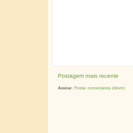
Postagem mais recente
Assinar:
Postar comentários (Atom)