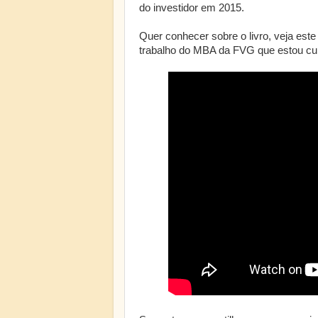
do investidor em 2015.
Quer conhecer sobre o livro, veja est
trabalho do MBA da FVG que estou cu