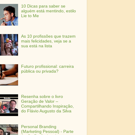
10 Dicas para saber se
alguém está mentindo, estilo
Lie to Me
As 10 profissões que trazem
mais felicidades, veja se a
sua está na lista
Futuro profissional: carreira
pública ou privada?
Resenha sobre o livro
Geração de Valor –
Compartilhando Inspiração,
do Flávio Augusto da Silva
Personal Branding
(Marketing Pessoal) - Parte